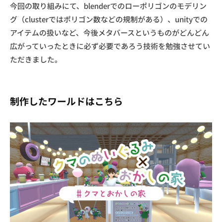
今回の取り組みにて、blenderでのローポリゴンのモデリン
グ（clusterではポリゴン数などの規制がある）、unityでの
アイテムの扱いなど、今後メタバースというものがどんどん
広がっていったときに必ず必要であろう技術を勉強させてい
ただきました。
制作したワールドはこちら