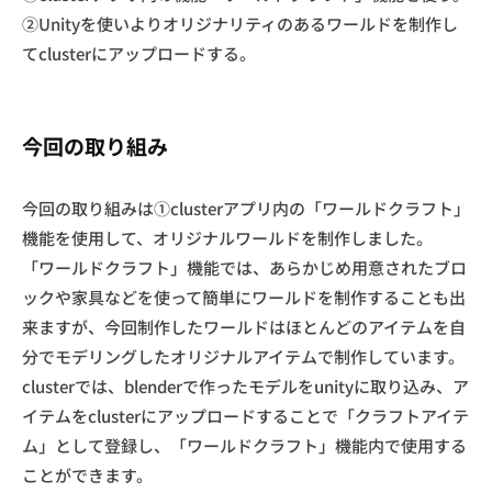
②Unityを使いよりオリジナリティのあるワールドを制作し
てclusterにアップロードする。
今回の取り組み
今回の取り組みは①clusterアプリ内の「ワールドクラフト」
機能を使用して、オリジナルワールドを制作しました。
「ワールドクラフト」機能では、あらかじめ用意されたブロ
ックや家具などを使って簡単にワールドを制作することも出
来ますが、今回制作したワールドはほとんどのアイテムを自
分でモデリングしたオリジナルアイテムで制作しています。
clusterでは、blenderで作ったモデルをunityに取り込み、ア
イテムをclusterにアップロードすることで「クラフトアイテ
ム」として登録し、「ワールドクラフト」機能内で使用する
ことができます。