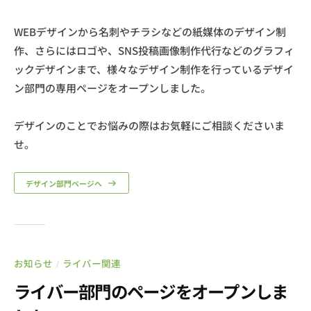
WEBデザインから名刺やチラシなどの紙媒体のデザイン制
作、さらにはロゴや、SNS投稿画像制作代行などのグラフィ
ックデザインまで、様々なデザイン制作を行っているデザイ
ン部門の専用ページをオープンしました。
デザインのことでお悩みの際はお気軽にご相談くださいま
せ。
デザイン部門ページへ
お知らせ
ライバー関連
/
ライバー部門のページをオープンしま