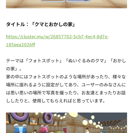
タイトル：「クマとおかしの家」
https://cluster.mu/w/26857702-5cb7-4ec4-8d7e-
185eea2026ff
テーマは「フォトスポット」「ぬいぐるみのクマ」「おかし
の家」。
家の中にはフォトスポットのような場所があったり、様々な
場所に座れるように設定がしてあり、ユーザーのみなさんに
は思い思いの場所で写真を撮ったり、お友達とまったりお話
ししたりと、使用してもらえればと思っています。