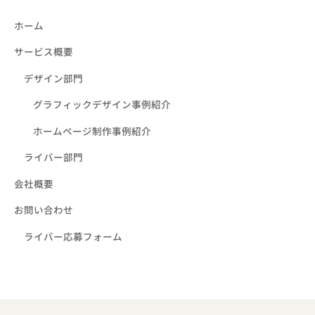
ホーム
サービス概要
デザイン部門
グラフィックデザイン事例紹介
ホームページ制作事例紹介
ライバー部門
会社概要
お問い合わせ
ライバー応募フォーム