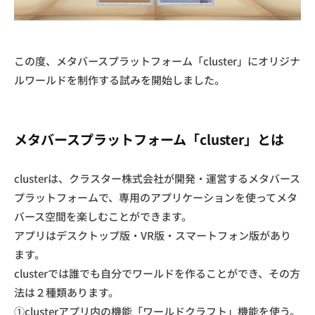
n
この度、メタバースプラットフォーム「cluster」にオリジナ
ルワールドを制作する試みを開始しました。
メタバースプラットフォーム「cluster」とは
clusterは、クラスター株式会社が開発・運営するメタバース
プラットフォームで、専用のアプリケーションを使ってメタ
バース空間を楽しむことができます。
アプリはデスクトップ版・VR版・スマートフォン版があり
ます。
clusterでは誰でも自分でワールドを作ることができ、その方
法は２種類あります。
①clusterアプリ内の機能「ワールドクラフト」機能を使う。