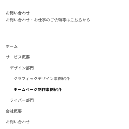
by
soulgarden
お問い合わせ
お問い合わせ・お仕事のご依頼等は
こちら
から
ホーム
サービス概要
デザイン部門
グラフィックデザイン事例紹介
ホームページ制作事例紹介
ライバー部門
会社概要
お問い合わせ