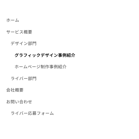
ホーム
サービス概要
デザイン部門
グラフィックデザイン事例紹介
ホームページ制作事例紹介
ライバー部門
会社概要
お問い合わせ
ライバー応募フォーム