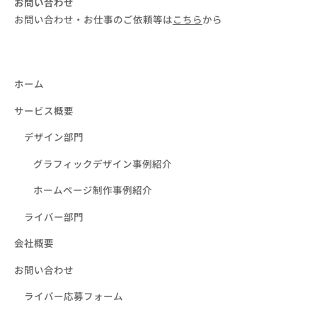
お問い合わせ
お問い合わせ・お仕事のご依頼等は
こちら
から
ホーム
サービス概要
デザイン部門
グラフィックデザイン事例紹介
ホームページ制作事例紹介
ライバー部門
会社概要
お問い合わせ
ライバー応募フォーム