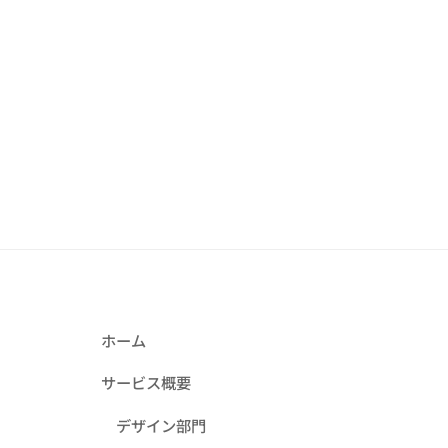
ゴ
リ
ー
ホーム
サービス概要
デザイン部門