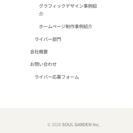
グラフィックデザイン事例紹
介
ホームページ制作事例紹介
ライバー部門
会社概要
お問い合わせ
ライバー応募フォーム
© 2026
SOUL GARDEN Inc.